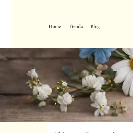
Home
Tienda
Blog