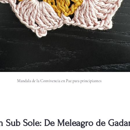
Mandala de la Convivencia en Paz para principiantes
 Sub Sole: De Meleagro de Gadara