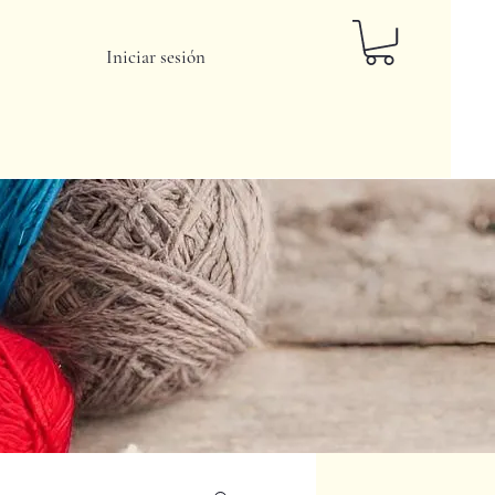
Iniciar sesión