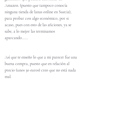
Amazon. (puesto que tampoco conocía 
ninguna tienda de lanas online en Suecia), 
para probar con algo económico, por si 
acaso, pues con esto de las aficiones, ya se 
sabe, a lo mejor las terminamos 
aparcando......
Así que te enseño lo que a mi parecer fue una 
buena compra, puesto que en relación al 
precio (unos 30 euros) creo que no está nada 
mal. 