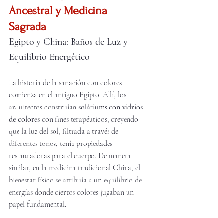
Ancestral y Medicina 
Sagrada
Egipto y China: Baños de Luz y 
Equilibrio Energético
La historia de la sanación con colores 
comienza en el antiguo Egipto. Allí, los 
arquitectos construían 
soláriums con vidrios 
de colores
 con fines terapéuticos, creyendo 
que la luz del sol, filtrada a través de 
diferentes tonos, tenía propiedades 
restauradoras para el cuerpo. De manera 
similar, en la medicina tradicional China, el 
bienestar físico se atribuía a un equilibrio de 
energías donde ciertos colores jugaban un 
papel fundamental.