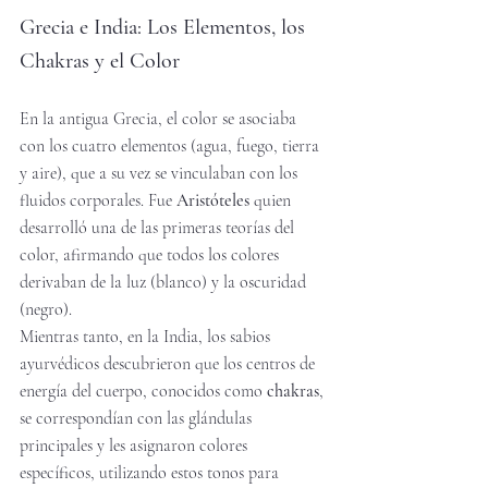
Grecia e India: Los Elementos, los 
Chakras y el Color
En la antigua Grecia, el color se asociaba 
con los cuatro elementos (agua, fuego, tierra 
y aire), que a su vez se vinculaban con los 
fluidos corporales. Fue 
Aristóteles
 quien 
desarrolló una de las primeras teorías del 
color, afirmando que todos los colores 
derivaban de la luz (blanco) y la oscuridad 
(negro).
Mientras tanto, en la India, los sabios 
ayurvédicos descubrieron que los centros de 
energía del cuerpo, conocidos como 
chakras
, 
se correspondían con las glándulas 
principales y les asignaron colores 
específicos, utilizando estos tonos para 