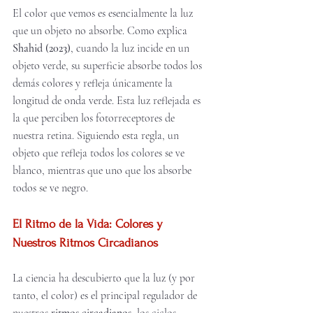
El color que vemos es esencialmente la luz 
que un objeto no absorbe. Como explica 
Shahid (2023)
, cuando la luz incide en un 
objeto verde, su superficie absorbe todos los 
demás colores y refleja únicamente la 
longitud de onda verde. Esta luz reflejada es 
la que perciben los fotorreceptores de 
nuestra retina. Siguiendo esta regla, un 
objeto que refleja todos los colores se ve 
blanco, mientras que uno que los absorbe 
todos se ve negro.
El Ritmo de la Vida: Colores y 
Nuestros Ritmos Circadianos
La ciencia ha descubierto que la luz (y por 
tanto, el color) es el principal regulador de 