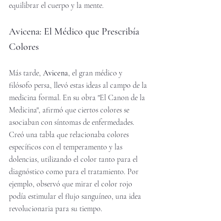
equilibrar el cuerpo y la mente.
Avicena: El Médico que Prescribía 
Colores
Más tarde, 
Avicena
, el gran médico y 
filósofo persa, llevó estas ideas al campo de la 
medicina formal. En su obra "El Canon de la 
Medicina", afirmó que ciertos colores se 
asociaban con síntomas de enfermedades. 
Creó una tabla que relacionaba colores 
específicos con el temperamento y las 
dolencias, utilizando el color tanto para el 
diagnóstico como para el tratamiento. Por 
ejemplo, observó que mirar el color rojo 
podía estimular el flujo sanguíneo, una idea 
revolucionaria para su tiempo.