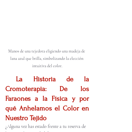
Manos de una tejedora eligiendo una madeja de 
lana azul que brilla, simbolizando la elección 
intuitiva del color.
La Historia de la 
Cromoterapia: De los 
Faraones a la Física y por 
qué Anhelamos el Color en 
Nuestro Tejido
¿Alguna vez has estado frente a tu reserva de 