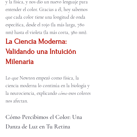
y la física, y nos dio un nuevo lenguaje para 
entender el color. Gracias a él, hoy sabemos 
que cada color tiene una longitud de onda 
específica, desde el rojo (la más larga, 780 
nm) hasta el violeta (la más corta, 380 nm).
La Ciencia Moderna: 
Validando una Intuición 
Milenaria
Lo que Newton empezó como física, la 
ciencia moderna lo continúa en la biología y 
la neurociencia, explicando 
cómo
 esos colores 
nos afectan.
Cómo Percibimos el Color: Una 
Danza de Luz en Tu Retina