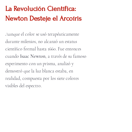
La Revolución Científica: 
Newton Desteje el Arcoíris
Aunque el color se usó terapéuticamente 
durante milenios, no alcanzó un estatus 
científico formal hasta 1660. Fue entonces 
cuando 
Isaac Newton
, a través de su famoso 
experimento con un prisma, analizó y 
demostró que la luz blanca estaba, en 
realidad, compuesta por los siete colores 
visibles del espectro.