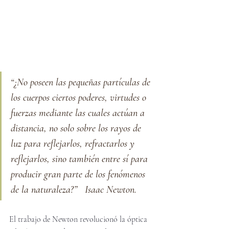
“¿No poseen las pequeñas partículas de 
los cuerpos ciertos poderes, virtudes o 
fuerzas mediante las cuales actúan a 
distancia, no solo sobre los rayos de 
luz para reflejarlos, refractarlos y 
reflejarlos, sino también entre sí para 
producir gran parte de los fenómenos 
de la naturaleza?”
   Isaac Newton. 
El trabajo de Newton revolucionó la óptica 