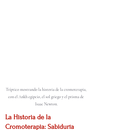
Tríptico mostrando la historia de la cromoterapia, 
con el Ankh egipcio, el sol griego y el prisma de 
Isaac Newton.
La Historia de la 
Cromoterapia: Sabiduría 