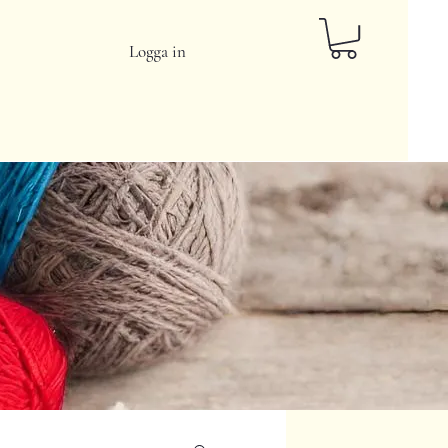
Logga in