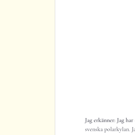
Jag erkänner: Jag har
svenska polarkylan. Ja