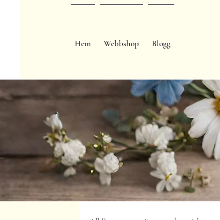
Hem
Webbshop
Blogg