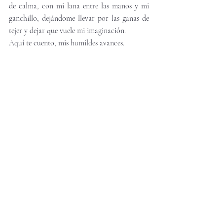
de calma, con mi lana entre las manos y mi 
ganchillo, dejándome llevar por las ganas de 
tejer y dejar que vuele mi imaginación. 
Aquí te cuento, mis humildes avances.